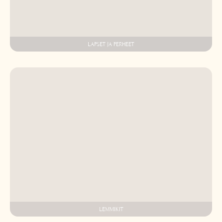
LAPSET JA PERHEET
LEMMIKIT