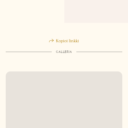
Kopioi linkki
GALLERIA