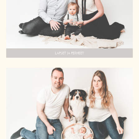
LAPSET JA PERHEET