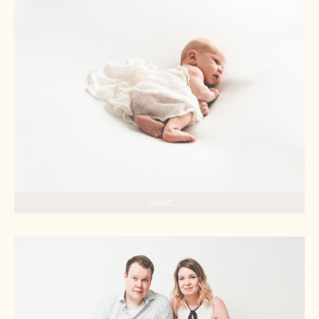
VAUVAT