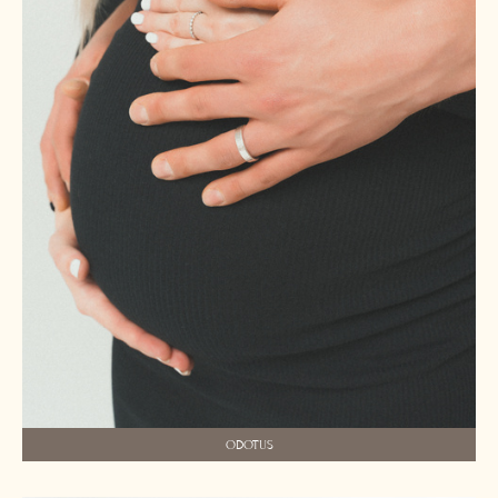
ODOTUS